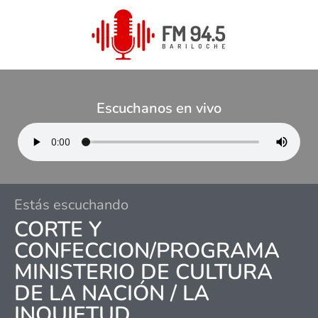
Escuchanos en vivo
Estás escuchando
CORTE Y
CONFECCION/PROGRAMA
MINISTERIO DE CULTURA
DE LA NACIÓN / LA
INQUIETUD